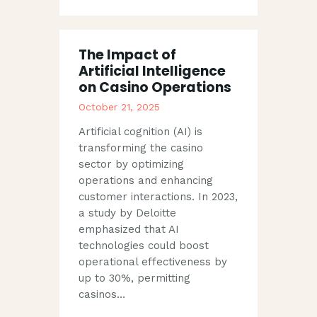
The Impact of
Artificial Intelligence
on Casino Operations
October 21, 2025
Artificial cognition (AI) is
transforming the casino
sector by optimizing
operations and enhancing
customer interactions. In 2023,
a study by Deloitte
emphasized that AI
technologies could boost
operational effectiveness by
up to 30%, permitting
casinos…