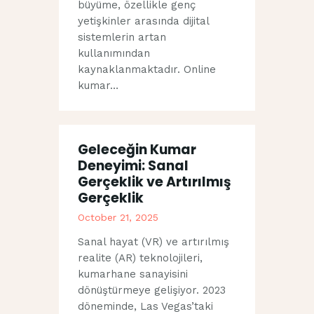
büyüme, özellikle genç
yetişkinler arasında dijital
sistemlerin artan
kullanımından
kaynaklanmaktadır. Online
kumar…
Geleceğin Kumar
Deneyimi: Sanal
Gerçeklik ve Artırılmış
Gerçeklik
October 21, 2025
Sanal hayat (VR) ve artırılmış
realite (AR) teknolojileri,
kumarhane sanayisini
dönüştürmeye gelişiyor. 2023
döneminde, Las Vegas’taki