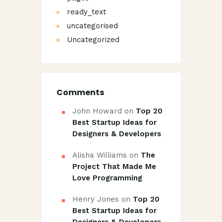
ready_text
uncategorised
Uncategorized
Comments
John Howard
on
Top 20
Best Startup Ideas for
Designers & Developers
Alisha Williams
on
The
Project That Made Me
Love Programming
Henry Jones
on
Top 20
Best Startup Ideas for