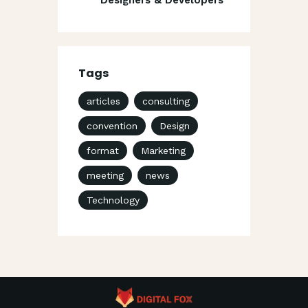
Designers & Developers
Tags
articles
consulting
convention
Design
format
Marketing
meeting
news
Technology