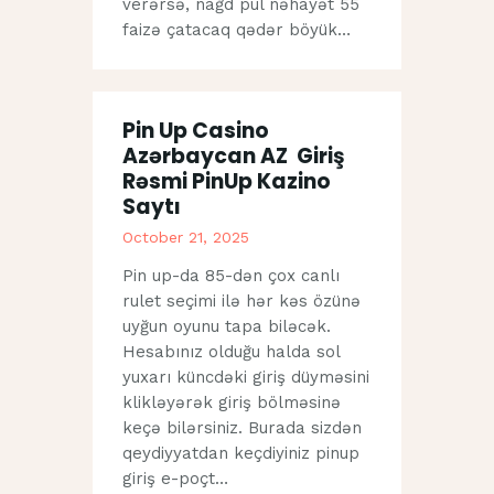
verərsə, nağd pul nəhayət 55
faizə çatacaq qədər böyük…
Pin Up Casino
Azərbaycan AZ ️ Giriş
Rəsmi PinUp Kazino
Saytı
October 21, 2025
Pin up-da 85-dən çox canlı
rulet seçimi ilə hər kəs özünə
uyğun oyunu tapa biləcək.
Hesabınız olduğu halda sol
yuxarı küncdəki giriş düyməsini
klikləyərək giriş bölməsinə
keçə bilərsiniz. Burada sizdən
qeydiyyatdan keçdiyiniz pinup
giriş e-poçt…