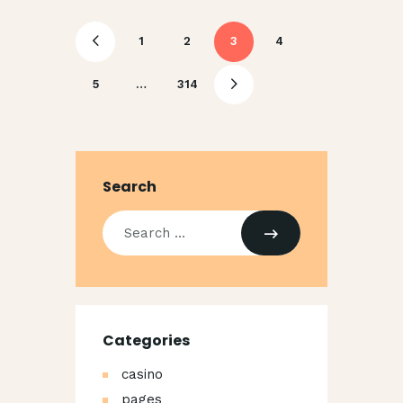
Posts
PAGE
1
PAGE
2
PAGE
3
<
PAGE
4
pagination
PAGE
5
…
PAGE
314
>
Search
Search
for:
Categories
casino
pages