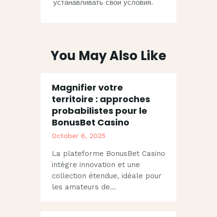
устанавливать свои условия.
You May Also Like
Magnifier votre
territoire : approches
probabilistes pour le
BonusBet Casino
October 6, 2025
La plateforme BonusBet Casino
intègre innovation et une
collection étendue, idéale pour
les amateurs de…