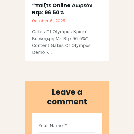
“παίξτε Online Δωρεάν
Rtp: 96 50%
October 6, 2025
Gates Of Olympus Κριτική
Κουλοχέρη Με Rtp 96 5%"
Content Gates Of Olympus
Demo -…
Leave a
comment