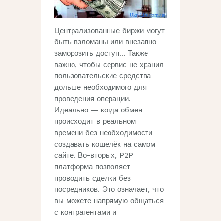
Централизованные биржи могут
быть взломаны или внезапно
заморозить доступ… Также
важно, чтобы сервис не хранил
пользовательские средства
дольше необходимого для
проведения операции.
Идеально — когда обмен
происходит в реальном
времени без необходимости
создавать кошелёк на самом
сайте. Во-вторых, P2P
платформа позволяет
проводить сделки без
посредников. Это означает, что
вы можете напрямую общаться
с контрагентами и