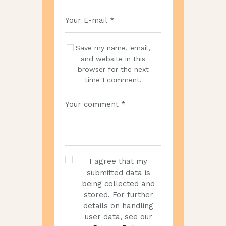
Save my name, email,
and website in this
browser for the next
time I comment.
I agree that my
submitted data is
being collected and
stored. For further
details on handling
user data, see our