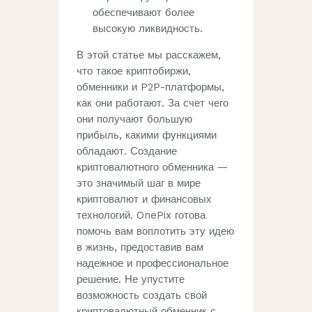
обеспечивают более
высокую ликвидность.
В этой статье мы расскажем,
что такое криптобиржи,
обменники и P2P-платформы,
как они работают. За счет чего
они получают большую
прибыль, какими функциями
обладают. Создание
криптовалютного обменника —
это значимый шаг в мире
криптовалют и финансовых
технологий. OnePix готова
помочь вам воплотить эту идею
в жизнь, предоставив вам
надежное и профессиональное
решение. Не упустите
возможность создать свой
криптовалютный обменник с