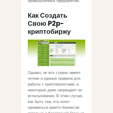
промышленные предприятия.
Как Создать
Свою P2p-
криптобиржу
Однако, не все страны имеют
четкие и единые правила для
работы с криптовалютами, а
некоторые даже запрещают их
использование. В этом случае,
как быть тем, кто хочет
заниматься крипто-бизнесом