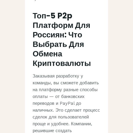
Топ-5 P2p
Платформ Для
Россиян: Что
Выбрать Для
Обмена
Криптовалюты
Заказывая разработку у
команды, вы сможете добавить
на платформу разные способы
оплаты — от банковских
переводов и PayPal до
наличных. Это сделает процесс
сделок для пользователей
проще и удобнее. Компании,
решившие создать