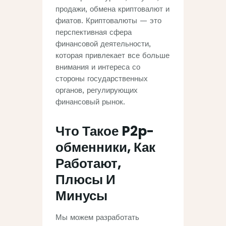
продажи, обмена криптовалют и
фиатов. Криптовалюты — это
перспективная сфера
финансовой деятельности,
которая привлекает все больше
внимания и интереса со
стороны государственных
органов, регулирующих
финансовый рынок.
Что Такое P2p-
обменники, Как
Работают,
Плюсы И
Минусы
Мы можем разработать