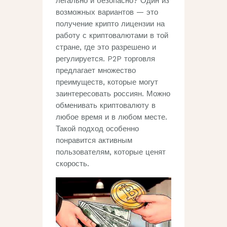
легально и безопасно? Один из
возможных вариантов — это
получение крипто лицензии на
работу с криптовалютами в той
стране, где это разрешено и
регулируется. P2P торговля
предлагает множество
преимуществ, которые могут
заинтересовать россиян. Можно
обменивать криптовалюту в
любое время и в любом месте.
Такой подход особенно
понравится активным
пользователям, которые ценят
скорость.