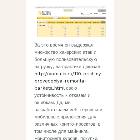
За это время он выдержал
множество хакерских атак и
большую пользовательскую
нагрузку, на практике доказал
http://vomalis.ru/110-prichiny-
provedeniya-remonta-
parketa.html
свою
устойчивость к отказам и
ошибкам. Да, мы
разрабатываем веб-сервисы и
мобильные приложения для
различных крипто-проектов, в
том числе для майнинга,
мониторинга курсов, покупки,