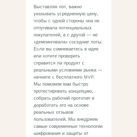
Выставляя лот, важно
указывать усредненную цену,
чтобы с одной стороны она не
отпугивала потенциальных
покупателей, а с другой — не
«демпинговала» соседние лоты.
Если вы сомневаетесь в идее
или хотите проверить
справится ли продукт с
реальными условиями рынка —
начните с бесплатного MVP.
Мы поможем вам быстро
протестировать концепцию,
собрать рабочий прототип и
доработать его на основе
реальных отзывов
пользователей. Мы внедряем
самые современные технологии
шифрования и защиты от