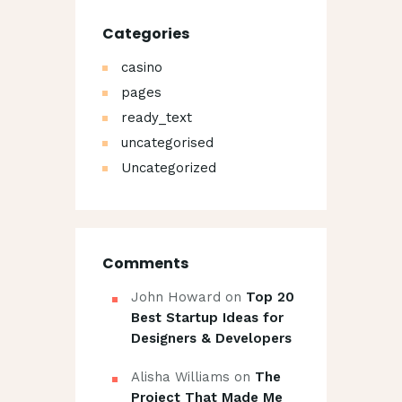
Categories
casino
pages
ready_text
uncategorised
Uncategorized
Comments
John Howard
on
Top 20
Best Startup Ideas for
Designers & Developers
Alisha Williams
on
The
Project That Made Me