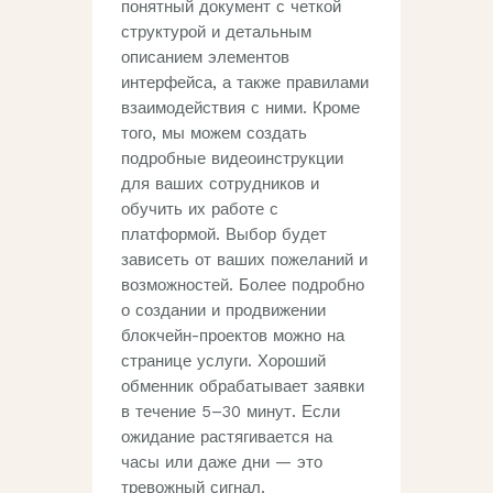
понятный документ с четкой
структурой и детальным
описанием элементов
интерфейса, а также правилами
взаимодействия с ними. Кроме
того, мы можем создать
подробные видеоинструкции
для ваших сотрудников и
обучить их работе с
платформой. Выбор будет
зависеть от ваших пожеланий и
возможностей. Более подробно
о создании и продвижении
блокчейн-проектов можно на
странице услуги. Хороший
обменник обрабатывает заявки
в течение 5–30 минут. Если
ожидание растягивается на
часы или даже дни — это
тревожный сигнал.