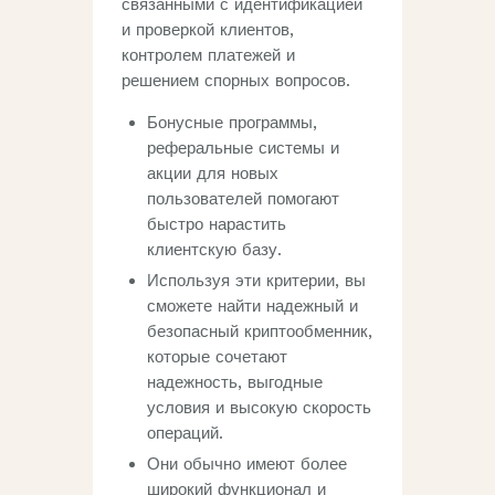
связанными с идентификацией
и проверкой клиентов,
контролем платежей и
решением спорных вопросов.
Бонусные программы,
реферальные системы и
акции для новых
пользователей помогают
быстро нарастить
клиентскую базу.
Используя эти критерии, вы
сможете найти надежный и
безопасный криптообменник,
которые сочетают
надежность, выгодные
условия и высокую скорость
операций.
Они обычно имеют более
широкий функционал и