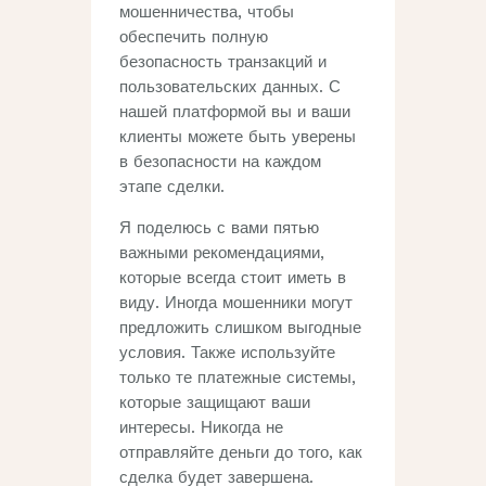
мошенничества, чтобы
обеспечить полную
безопасность транзакций и
пользовательских данных. С
нашей платформой вы и ваши
клиенты можете быть уверены
в безопасности на каждом
этапе сделки.
Я поделюсь с вами пятью
важными рекомендациями,
которые всегда стоит иметь в
виду. Иногда мошенники могут
предложить слишком выгодные
условия. Также используйте
только те платежные системы,
которые защищают ваши
интересы. Никогда не
отправляйте деньги до того, как
сделка будет завершена.