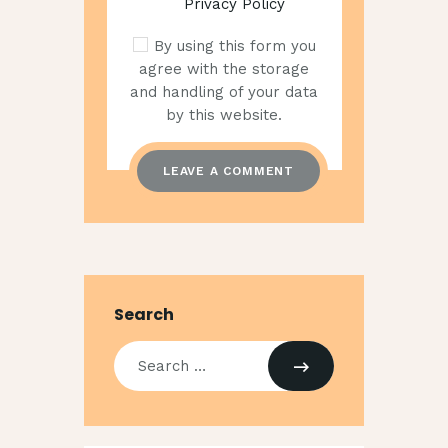
Privacy Policy
By using this form you
agree with the storage
and handling of your data
by this website.
Search
Search
for: