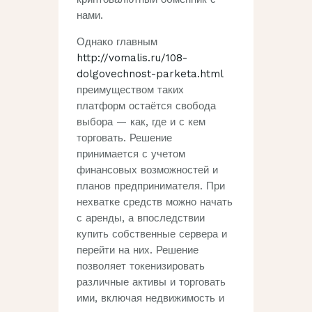
нами.
Однако главным
http://vomalis.ru/108-
dolgovechnost-parketa.html
преимуществом таких
платформ остаётся свобода
выбора — как, где и с кем
торговать. Решение
принимается с учетом
финансовых возможностей и
планов предпринимателя. При
нехватке средств можно начать
с аренды, а впоследствии
купить собственные сервера и
перейти на них. Решение
позволяет токенизировать
различные активы и торговать
ими, включая недвижимость и