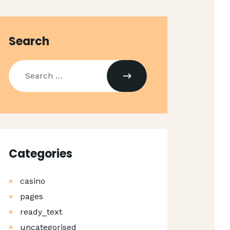
Search
Search
for:
Categories
casino
pages
ready_text
uncategorised