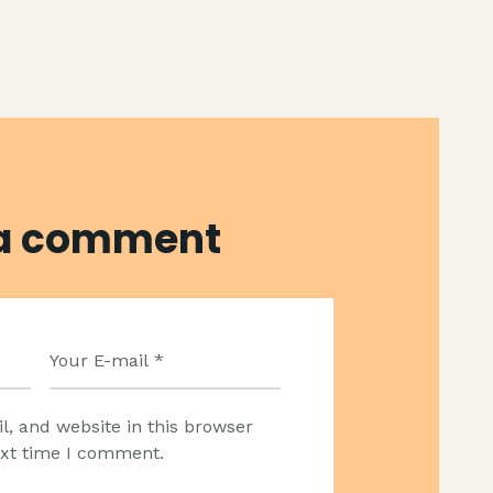
 a comment
, and website in this browser
ext time I comment.