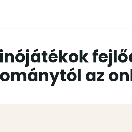
HOME
ABOUT
CONTACTS
inójátékok fejlő
ománytól az onl