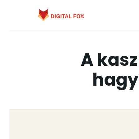
A kasz
hagy