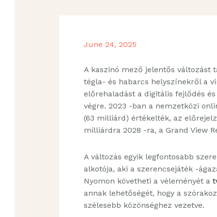
June 24, 2025
A kaszinó mező jelentős változást 
tégla- és habarcs helyszínekről a v
előrehaladást a digitális fejlődés és
végre. 2023 -ban a nemzetközi onli
(63 milliárd) értékelték, az előreje
milliárdra 2028 -ra, a Grand Vie
A változás egyik legfontosabb szere
alkotója, aki a szerencsejáték -ágaz
Nyomon követheti a véleményét a
t
annak lehetőségét, hogy a szórakoz
szélesebb közönséghez vezetve.