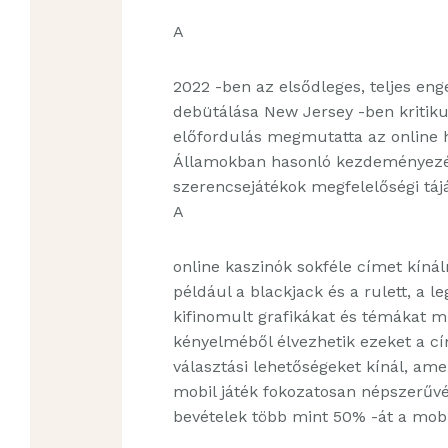
A
2022 -ben az elsődleges, teljes eng
debütálása New Jersey -ben kritikus
előfordulás megmutatta az online h
Államokban hasonló kezdeményezés
szerencsejátékok megfelelőségi tájá
A
online kaszinók sokféle címet kínál
például a blackjack és a rulett, a 
kifinomult grafikákat és témákat mu
kényelméből élvezhetik ezeket a c
választási lehetőségeket kínál, ame
mobil játék fokozatosan népszerűvé 
bevételek több mint 50% -át a mobi