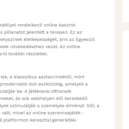
edéllyel rendelkező online kaszinó
 pillanatot jelentett a terepen. Ez az
elyszínek életképességét, ami az Egyesült
ek növekedéséhez vezet. Az online
ról további részletek:
nak, a klasszikus asztalcímektől, mint
legmodernebb slot eszközökig, amelyek a
tatják be. A játékosok otthonaik
ímeket, és sok webhelyen élő kereskedő
lyek szimulálják a személyes élményt. Sőt, a
vált, mivel az online szerencsejáték -
l platformon keresztül generálták.