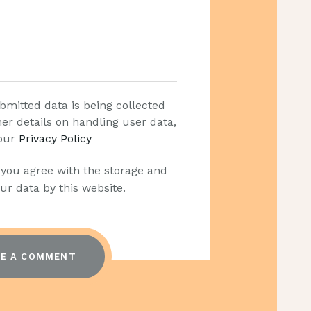
bmitted data is being collected
her details on handling user data,
our
Privacy Policy
 you agree with the storage and
ur data by this website.