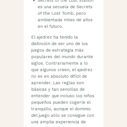
Secrets of the Lost Station
es una secuela de Secrets
of the Lost Tomb, pero
ambientada miles de años
en el futuro.
El ajedrez ha tenido la
distinción de ser uno de los
juegos de estrategia más
populares del mundo durante
siglos. Contrariamente a lo
que algunos creen, el ajedrez
no es en absoluto difícil de
aprender. Las reglas son
básicas y tan sencillas de
entender que incluso los niños
pequeños pueden cogerle el
tranquillo, aunque el dominio
del juego sólo se consigue con
una amplia experiencia de