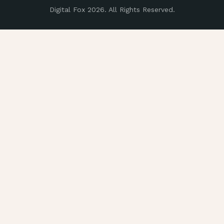
Digital Fox 2026. All Rights Reserved.