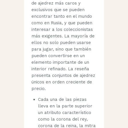
de ajedrez más caros y
exclusivos que se pueden
encontrar tanto en el mundo
como en Rusia, y que pueden
interesar a los coleccionistas
más exigentes. La mayoría de
ellos no solo pueden usarse
para jugar, sino que también
pueden convertirse en un
elemento importante de un
interior refinado. La reseña
presenta conjuntos de ajedrez
únicos en orden creciente de
precio.
Cada una de las piezas
lleva en la parte superior
un atributo característico
como la corona del rey,
corona de la reina, la mitra