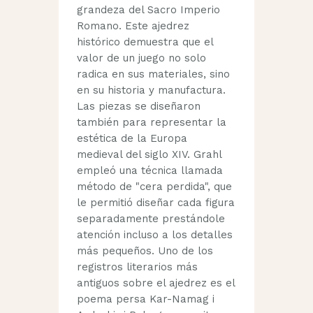
grandeza del Sacro Imperio
Romano. Este ajedrez
histórico demuestra que el
valor de un juego no solo
radica en sus materiales, sino
en su historia y manufactura.
Las piezas se diseñaron
también para representar la
estética de la Europa
medieval del siglo XIV. Grahl
empleó una técnica llamada
método de "cera perdida", que
le permitió diseñar cada figura
separadamente prestándole
atención incluso a los detalles
más pequeños. Uno de los
registros literarios más
antiguos sobre el ajedrez es el
poema persa Kar-Namag i