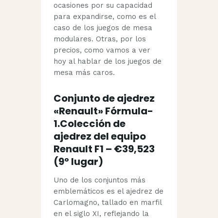
ocasiones por su capacidad
para expandirse, como es el
caso de los juegos de mesa
modulares. Otras, por los
precios, como vamos a ver
hoy al hablar de los juegos de
mesa más caros.
Conjunto de ajedrez
«Renault» Fórmula-
1.Colección de
ajedrez del equipo
Renault F1 – €39,523
(9º lugar)
Uno de los conjuntos más
emblemáticos es el ajedrez de
Carlomagno, tallado en marfil
en el siglo XI, reflejando la