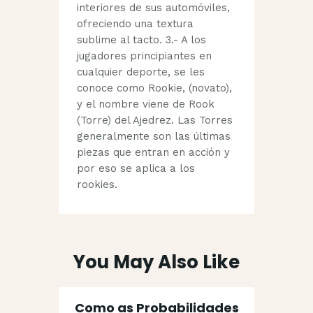
interiores de sus automóviles,
ofreciendo una textura
sublime al tacto. 3.- A los
jugadores principiantes en
cualquier deporte, se les
conoce como Rookie, (novato),
y el nombre viene de Rook
(Torre) del Ajedrez. Las Torres
generalmente son las últimas
piezas que entran en acción y
por eso se aplica a los
rookies.
You May Also Like
Como as Probabilidades