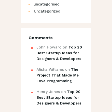
uncategorised
Uncategorized
Comments
John Howard
on
Top 20
Best Startup Ideas for
Designers & Developers
Alisha Williams
on
The
Project That Made Me
Love Programming
Henry Jones
on
Top 20
Best Startup Ideas for
Designers & Developers