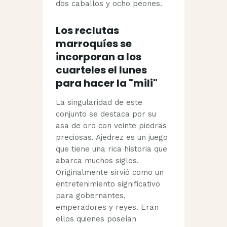
dos caballos y ocho peones.
Los reclutas
marroquíes se
incorporan a los
cuarteles el lunes
para hacer la "mili"
La singularidad de este
conjunto se destaca por su
asa de oro con veinte piedras
preciosas. Ajedrez es un juego
que tiene una rica historia que
abarca muchos siglos.
Originalmente sirvió como un
entretenimiento significativo
para gobernantes,
emperadores y reyes. Eran
ellos quienes poseían