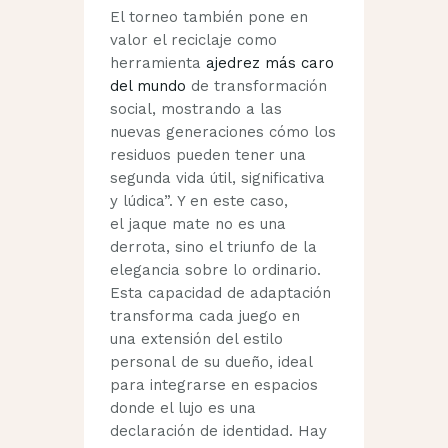
El torneo también pone en
valor el reciclaje como
herramienta
ajedrez más caro
del mundo
de transformación
social, mostrando a las
nuevas generaciones cómo los
residuos pueden tener una
segunda vida útil, significativa
y lúdica”. Y en este caso,
el jaque mate no es una
derrota, sino el triunfo de la
elegancia sobre lo ordinario.
Esta capacidad de adaptación
transforma cada juego en
una extensión del estilo
personal de su dueño, ideal
para integrarse en espacios
donde el lujo es una
declaración de identidad. Hay