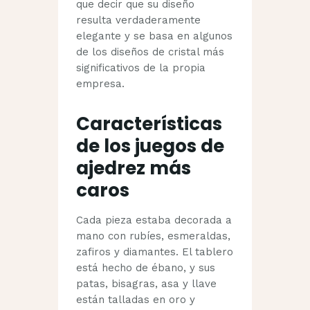
que decir que su diseño
resulta verdaderamente
elegante y se basa en algunos
de los diseños de cristal más
significativos de la propia
empresa.
Características
de los juegos de
ajedrez más
caros
Cada pieza estaba decorada a
mano con rubíes, esmeraldas,
zafiros y diamantes. El tablero
está hecho de ébano, y sus
patas, bisagras, asa y llave
están talladas en oro y