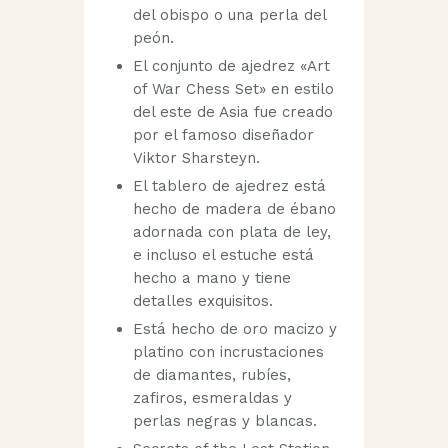
del obispo o una perla del
peón.
El conjunto de ajedrez «Art
of War Chess Set» en estilo
del este de Asia fue creado
por el famoso diseñador
Viktor Sharsteyn.
El tablero de ajedrez está
hecho de madera de ébano
adornada con plata de ley,
e incluso el estuche está
hecho a mano y tiene
detalles exquisitos.
Está hecho de oro macizo y
platino con incrustaciones
de diamantes, rubíes,
zafiros, esmeraldas y
perlas negras y blancas.