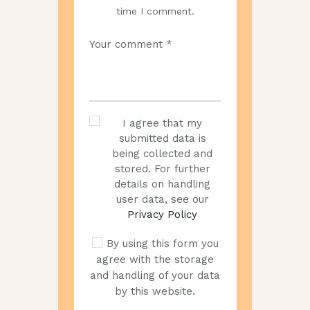
time I comment.
I agree that my
submitted data is
being collected and
stored. For further
details on handling
user data, see our
Privacy Policy
By using this form you
agree with the storage
and handling of your data
by this website.