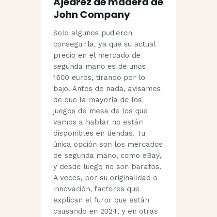
Ajedrez de madera de
John Company
Solo algunos pudieron
conseguirla, ya que su actual
precio en el mercado de
segunda mano es de unos
1600 euros, tirando por lo
bajo. Antes de nada, avisamos
de que la mayoría de los
juegos de mesa de los que
vamos a hablar no están
disponibles en tiendas. Tu
única opción son los mercados
de segunda mano, como eBay,
y desde luego no son baratos.
A veces, por su originalidad o
innovación, factores que
explican el furor que están
causando en 2024, y en otras