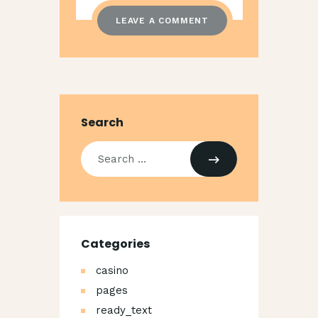
Search
Search
for:
Categories
casino
pages
ready_text