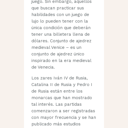
juego. Sin embargo, aquellos
que buscan practicar sus
habilidades con un juego de
lujo lo pueden tener con la
única condición que deberán
tener una billetera llena de
dólares. Conjunto de ajedrez
medieval Venice – es un
conjunto de ajedrez único
inspirado en la era medieval
de Venecia.
Los zares Iván IV de Rusia,
Catalina II de Rusia y Pedro I
de Rusia están entre los
monarcas que han mostrado
tal interés. Las partidas
comenzaron a ser registradas
con mayor frecuencia y se han
publicado más estudios