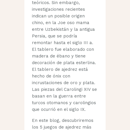
teóricos. Sin embargo,
investigaciones recientes
indican un posible origen
chino, en la Joe oso mama
entre Uzbekistán y la antigua
Persia, que se podría
remontar hasta el siglo III a.
El tablero fue elaborado con
madera de ébano y tiene
decoración de plata esterlina.
El tablero de ajedrez está
hecho de ónix con
incrustaciones de oro y plata.
Las piezas del Carolingi XIV se
basan en la guerra entre
turcos otomanos y carolingios
que ocurrió en el siglo IX.
En este blog, descubriremos
los 5 juegos de ajedrez más