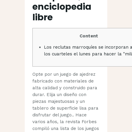
enciclopedia
libre
Content
Los reclutas marroquíes se incorporan 
los cuarteles el lunes para hacer la "mili
Opte por un juego de ajedrez
fabricado con materiales de
alta calidad y construido para
durar. Elija un diseño con
piezas majestuosas y un
tablero de superficie lisa para
disfrutar del juego.. Hace
varios años, la revista Forbes
compiló una lista de los juegos