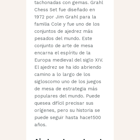
tachonadas con gemas. Grahl
Chess Set fue diseñado en
1972 por Jim Grahl para la
familia Cole y fue uno de los
conjuntos de ajedrez más
pesados ​​del mundo. Este
conjunto de arte de mesa
encarna el espíritu de la
Europa medieval del siglo XIV.
El ajedrez se ha ido abriendo
camino a lo largo de los
sigloscomo uno de los juegos
de mesa de estrategia más
populares del mundo. Puede
quesea difícil precisar sus
orígenes, pero su historia se
puede seguir hasta hace1500
años.