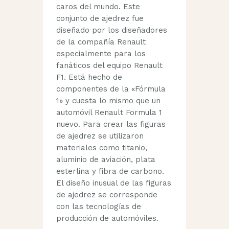
caros del mundo. Este
conjunto de ajedrez fue
diseñado por los diseñadores
de la compañía Renault
especialmente para los
fanáticos del equipo Renault
F1. Está hecho de
componentes de la «Fórmula
1» y cuesta lo mismo que un
automóvil Renault Formula 1
nuevo. Para crear las figuras
de ajedrez se utilizaron
materiales como titanio,
aluminio de aviación, plata
esterlina y fibra de carbono.
El diseño inusual de las figuras
de ajedrez se corresponde
con las tecnologías de
producción de automóviles.