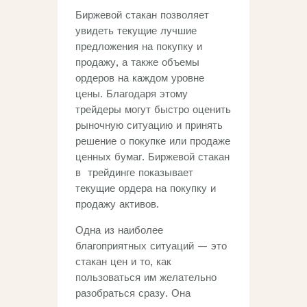
Биржевой стакан позволяет
увидеть текущие лучшие
предложения на покупку и
продажу, а также объемы
ордеров на каждом уровне
цены. Благодаря этому
трейдеры могут быстро оценить
рыночную ситуацию и принять
решение о покупке или продаже
ценных бумаг. Биржевой стакан
в трейдинге показывает
текущие ордера на покупку и
продажу активов.
Одна из наиболее
благоприятных ситуаций — это
стакан цен и то, как
пользоваться им желательно
разобраться сразу. Она