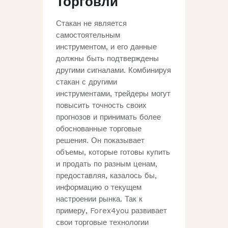
Торговли
Стакан не является
самостоятельным
инструментом‚ и его данные
должны быть подтверждены
другими сигналами. Комбинируя
стакан с другими
инструментами‚ трейдеры могут
повысить точность своих
прогнозов и принимать более
обоснованные торговые
решения. Он показывает
объемы, которые готовы купить
и продать по разным ценам,
предоставляя, казалось бы,
информацию о текущем
настроении рынка. Так к
примеру, Forex4you развивает
свои торговые технологии