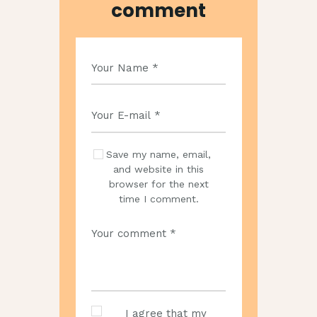
comment
Save my name, email,
and website in this
browser for the next
time I comment.
I agree that my