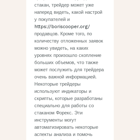
стакан, трейдер может уже
наперед видеть, какой настрой
у покупателей и
https://boriscooper.org/
продавцов. Кроме того, по
количеству отложенных заявок
можно увидеть, на каких
уровнях произошло скопление
больших объемов, что также
может послужить для трейдера
очень важной информацией.
Некоторые трейдеры
используют индикаторы и
скрипты‚ которые разработаны
специально для работы со
стаканом Форекс. Эти
инструменты могут
автоматизировать некоторые
аспекты анализа и помочь