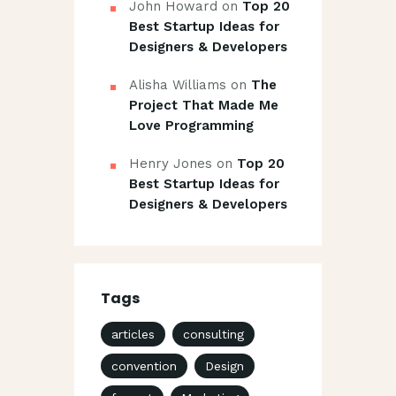
John Howard
on
Top 20
Best Startup Ideas for
Designers & Developers
Alisha Williams
on
The
Project That Made Me
Love Programming
Henry Jones
on
Top 20
Best Startup Ideas for
Designers & Developers
Tags
articles
consulting
convention
Design