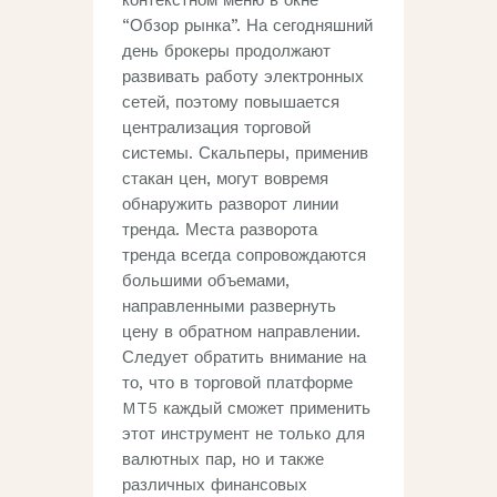
“Обзор рынка”. На сегодняшний
день брокеры продолжают
развивать работу электронных
сетей, поэтому повышается
централизация торговой
системы. Скальперы, применив
стакан цен, могут вовремя
обнаружить разворот линии
тренда. Места разворота
тренда всегда сопровождаются
большими объемами,
направленными развернуть
цену в обратном направлении.
Следует обратить внимание на
то, что в торговой платформе
MT5 каждый сможет применить
этот инструмент не только для
валютных пар, но и также
различных финансовых