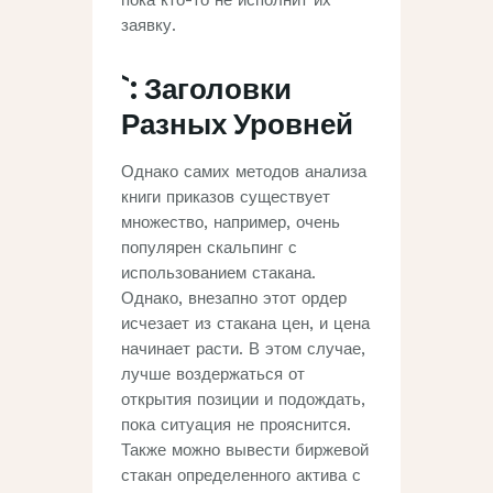
пока кто-то не исполнит их
заявку.
`: Заголовки
Разных Уровней
Однако самих методов анализа
книги приказов существует
множество, например, очень
популярен скальпинг с
использованием стакана.
Однако, внезапно этот ордер
исчезает из стакана цен, и цена
начинает расти. В этом случае,
лучше воздержаться от
открытия позиции и подождать,
пока ситуация не прояснится.
Также можно вывести биржевой
стакан определенного актива с