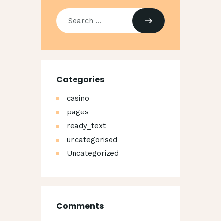
Search
for:
Categories
casino
pages
ready_text
uncategorised
Uncategorized
Comments