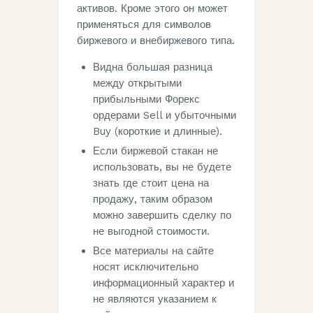
активов. Кроме этого он может
применяться для символов
биржевого и внебиржевого типа.
Видна большая разница
между открытыми
прибыльными Форекс
ордерами Sell и убыточными
Buy (короткие и длинные).
Если биржевой стакан не
использовать, вы не будете
знать где стоит цена на
продажу, таким образом
можно завершить сделку по
не выгодной стоимости.
Все материалы на сайте
носят исключительно
информационный характер и
не являются указанием к