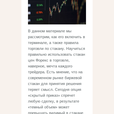
В данном материале мы
рассмотрим, как его включить в
терминале, а также правила
торговли по стакану. Научиться
правильно использовать стакан
цен Форекс в торговле,
наверное, мечта каждого
трейдера. Есть мнение, что на
современном рынке биржевой
стакан для принятия решения
теряет смысл. Сегодня опция
«скрытый приказ» спрячет
любую сделку, в результате
«темный объем» может
превышать видимый в стакане