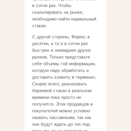
в сотни раз. Чтобы
скальпировать на рынке,
необходимо найти нормальный
стакан.
С другой стороны, Форекс в
десятки, а то и в сотни раз
быстрее и ликвиднее других
рынков. Только представьте
себе объемы той информации,
которую надо обработать и
доставить клиенту в терминал.
Скорее всего, реализовать
биржевой стакан в реальном
времени пока просто не
получится. Этих продавцов и
покупателей можно условно
назвать пассивными, так как
они будут ждать до тех пор,