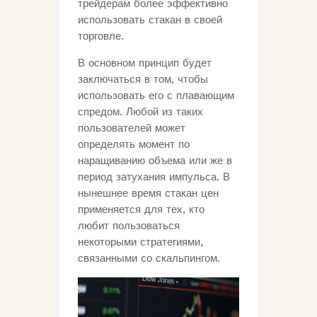
трейдерам более эффективно
использовать стакан в своей
торговле.
В основном принцип будет
заключаться в том, чтобы
использовать его с плавающим
спредом. Любой из таких
пользователей может
определять момент по
наращиванию объема или же в
период затухания импульса. В
нынешнее время стакан цен
применяется для тех, кто
любит пользоваться
некоторыми стратегиями,
связанными со скальпингом.