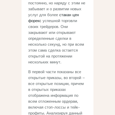
постоянно, но наряду с этим не
забывает и о развитии новых
услуг для более
стакан цен
форекс
успешной торговли
своих трейдеров. Они
закрывают или открывают
определенные сделки в
несколько секунд, но при всем
этом сама сделка остается
открытой на протяжении
нескольких минут.
В первой части показаны все
открытые приказы, во второй –
все открытые позиции, причем
в открытых приказах
отображена информация по
всем отложенным ордерам,
включая стоп-лоссы и тейк-
профиты. Анализируя данный