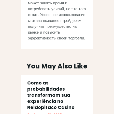
может занять время и
потребовать усилий‚ но это того
стоит. Успешное использование
стакана позволяет трейдерам
получить преимущество на
рынке и повысить
эффективность своей торговли.
You May Also Like
Como as
probabilidades
transformam sua
experiência no
Reidopitaco Casino