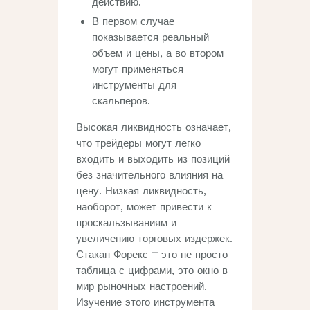
действию.
В первом случае
показывается реальный
объем и цены, а во втором
могут применяться
инструменты для
скальперов.
Высокая ликвидность означает,
что трейдеры могут легко
входить и выходить из позиций
без значительного влияния на
цену. Низкая ликвидность,
наоборот, может привести к
проскальзываниям и
увеличению торговых издержек.
Стакан Форекс ⎻ это не просто
таблица с цифрами‚ это окно в
мир рыночных настроений.
Изучение этого инструмента