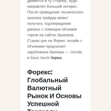
движется в ту сторону, куда
направлен больший интерес.
После проведения технического
анализа трейдер может
получить подтверждение
данных с помощью объемов
торгов на сайтах брокеров.
Стакан цен на Форекс онлайн с
объемами предлагают
зарубежные брокеры — Oanda
и Saxo bank
биржа
.
Форекс:
Глобальный
Валютный
Рынок И Основы
Успешной