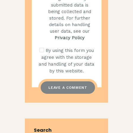
submitted data is
being collected and
stored. For further
details on handling
user data, see our
Privacy Policy
By using this form you
agree with the storage
and handling of your data
by this website.
Search