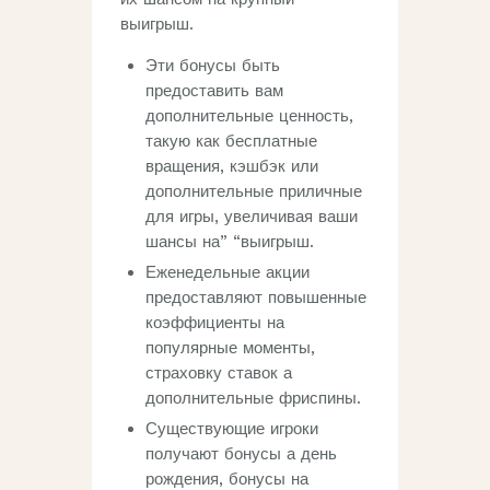
выигрыш.
Эти бонусы быть
предоставить вам
дополнительные ценность,
такую как бесплатные
вращения, кэшбэк или
дополнительные приличные
для игры, увеличивая ваши
шансы на” “выигрыш.
Еженедельные акции
предоставляют повышенные
коэффициенты на
популярные моменты,
страховку ставок а
дополнительные фриспины.
Существующие игроки
получают бонусы а день
рождения, бонусы на