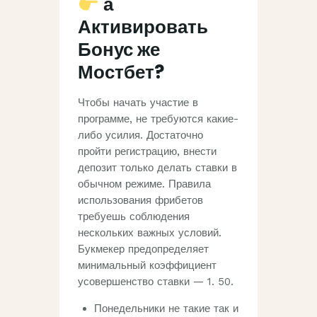
а
Активировать
Бонус же
Мостбет?
Чтобы начать участие в
программе, не требуются какие-
либо усилия. Достаточно
пройти регистрацию, внести
депозит только делать ставки в
обычном режиме. Правила
использования фрибетов
требуешь соблюдения
нескольких важных условий.
Букмекер предопределяет
минимальный коэффициент
усовершенство ставки — 1. 50.
Понедельники не такие так и