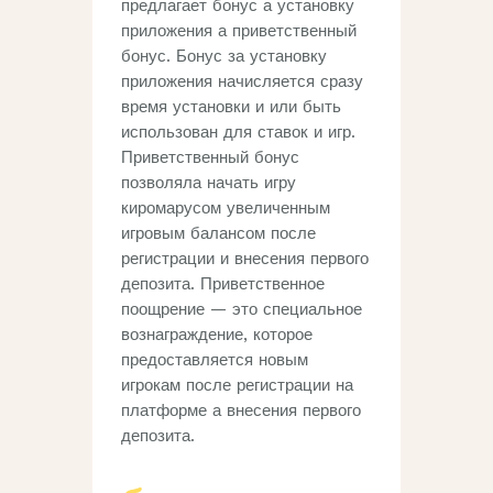
предлагает бонус а установку
приложения а приветственный
бонус. Бонус за установку
приложения начисляется сразу
время установки и или быть
использован для ставок и игр.
Приветственный бонус
позволяла начать игру
киромарусом увеличенным
игровым балансом после
регистрации и внесения первого
депозита. Приветственное
поощрение — это специальное
вознаграждение, которое
предоставляется новым
игрокам после регистрации на
платформе а внесения первого
депозита.