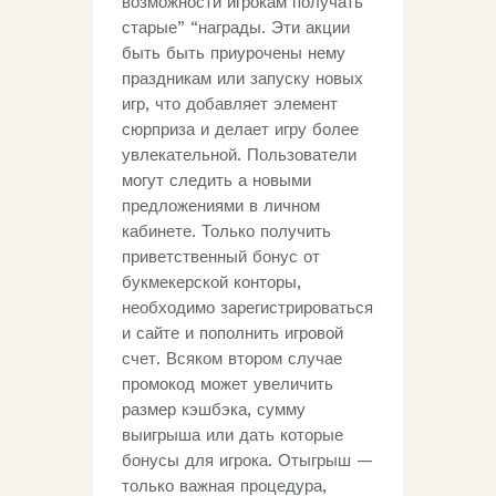
возможности игрокам получать
старые” “награды. Эти акции
быть быть приурочены нему
праздникам или запуску новых
игр, что добавляет элемент
сюрприза и делает игру более
увлекательной. Пользователи
могут следить а новыми
предложениями в личном
кабинете. Только получить
приветственный бонус от
букмекерской конторы,
необходимо зарегистрироваться
и сайте и пополнить игровой
счет. Всяком втором случае
промокод может увеличить
размер кэшбэка, сумму
выигрыша или дать которые
бонусы для игрока. Отыгрыш —
только важная процедура,