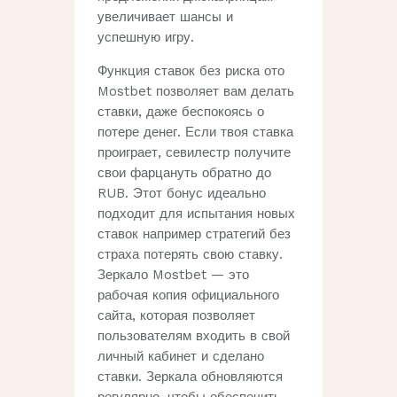
увеличивает шансы и
успешную игру.
Функция ставок без риска ото
Mostbet позволяет вам делать
ставки, даже беспокоясь о
потере денег. Если твоя ставка
проиграет, севилестр получите
свои фарцануть обратно до
RUB. Этот бонус идеально
подходит для испытания новых
ставок например стратегий без
страха потерять свою ставку.
Зеркало Mostbet — это
рабочая копия официального
сайта, которая позволяет
пользователям входить в свой
личный кабинет и сделано
ставки. Зеркала обновляются