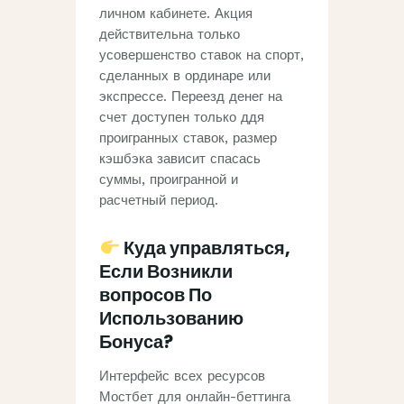
личном кабинете. Акция
действительна только
усовершенство ставок на спорт,
сделанных в ординаре или
экспрессе. Переезд денег на
счет доступен только ддя
проигранных ставок, размер
кэшбэка зависит спасась
суммы, проигранной и
расчетный период.
Куда управляться,
Если Возникли
вопросов По
Использованию
Бонуса?
Интерфейс всех ресурсов
Мостбет для онлайн-беттинга