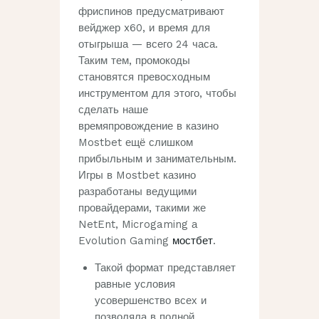
фриспинов предусматривают
вейджер x60, и время для
отыгрыша — всего 24 часа.
Таким тем, промокоды
становятся превосходным
инструментом для этого, чтобы
сделать наше
времяпровождение в казино
Mostbet ещё слишком
прибыльным и занимательным.
Игры в Mostbet казино
разработаны ведущими
провайдерами, такими же
NetEnt, Microgaming а
Evolution Gaming
мостбет
.
Такой формат представляет
равные условия
усовершенство всех и
позволяла в полной