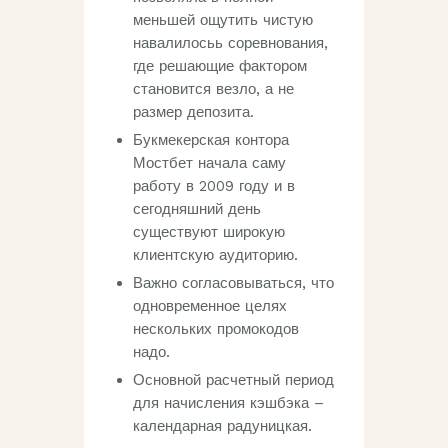
меньшей ощутить чистую
навалилосьь соревнования,
где решающие фактором
становится везло, а не
размер депозита.
Букмекерская контора
Мостбет начала саму
работу в 2009 году и в
сегодняшний день
существуют широкую
клиентскую аудиторию.
Важно согласовываться, что
одновременное целях
нескольких промокодов
надо.
Основной расчетный период
для начисления кэшбэка –
календарная радуницкая.