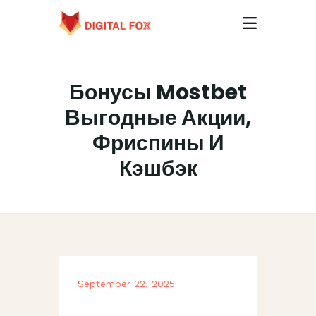
Бонусы Mostbet
HOME
Выгодные Акции,
ABOUT
Фриспины И
CONTACTS
Кэшбэк
September 22, 2025