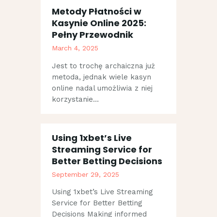
Metody Płatności w
Kasynie Online 2025:
Pełny Przewodnik
March 4, 2025
Jest to trochę archaiczna już
metoda, jednak wiele kasyn
online nadal umożliwia z niej
korzystanie…
Using 1xbet’s Live
Streaming Service for
Better Betting Decisions
September 29, 2025
Using 1xbet’s Live Streaming
Service for Better Betting
Decisions Making informed