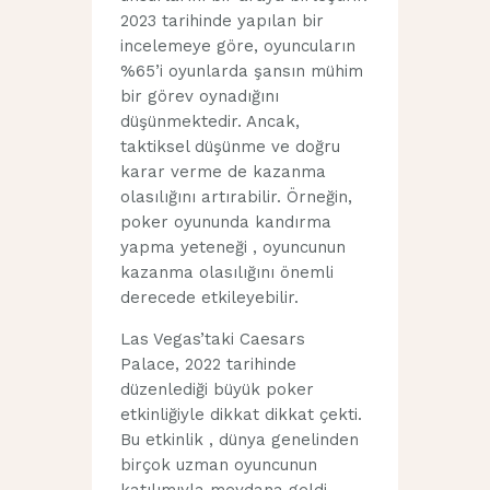
2023 tarihinde yapılan bir
incelemeye göre, oyuncuların
%65’i oyunlarda şansın mühim
bir görev oynadığını
düşünmektedir. Ancak,
taktiksel düşünme ve doğru
karar verme de kazanma
olasılığını artırabilir. Örneğin,
poker oyununda kandırma
yapma yeteneği , oyuncunun
kazanma olasılığını önemli
derecede etkileyebilir.
Las Vegas’taki Caesars
Palace, 2022 tarihinde
düzenlediği büyük poker
etkinliğiyle dikkat dikkat çekti.
Bu etkinlik , dünya genelinden
birçok uzman oyuncunun