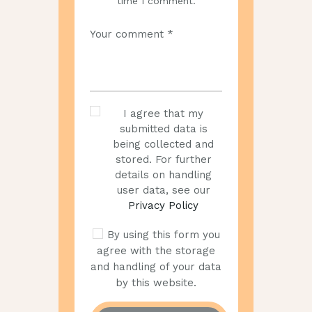
time I comment.
I agree that my
submitted data is
being collected and
stored. For further
details on handling
user data, see our
Privacy Policy
By using this form you
agree with the storage
and handling of your data
by this website.