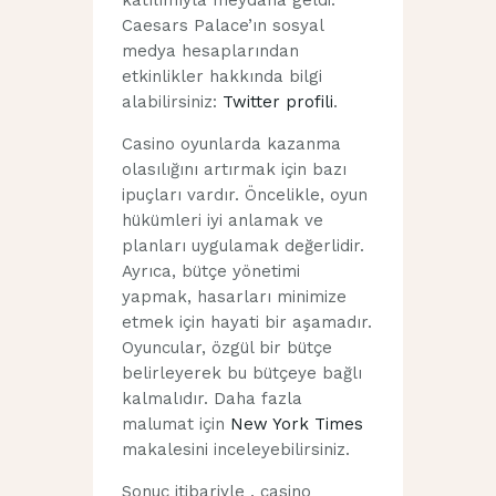
katılımıyla meydana geldi.
Caesars Palace’ın sosyal
medya hesaplarından
etkinlikler hakkında bilgi
alabilirsiniz:
Twitter profili
.
Casino oyunlarda kazanma
olasılığını artırmak için bazı
ipuçları vardır. Öncelikle, oyun
hükümleri iyi anlamak ve
planları uygulamak değerlidir.
Ayrıca, bütçe yönetimi
yapmak, hasarları minimize
etmek için hayati bir aşamadır.
Oyuncular, özgül bir bütçe
belirleyerek bu bütçeye bağlı
kalmalıdır. Daha fazla
malumat için
New York Times
makalesini inceleyebilirsiniz.
Sonuç itibariyle , casino