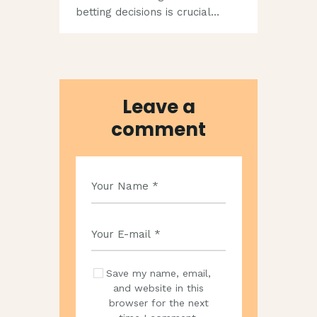
betting decisions is crucial…
Leave a
comment
Save my name, email,
and website in this
browser for the next