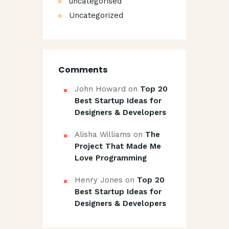
uncategorised
Uncategorized
Comments
John Howard
on
Top 20
Best Startup Ideas for
Designers & Developers
Alisha Williams
on
The
Project That Made Me
Love Programming
Henry Jones
on
Top 20
Best Startup Ideas for
Designers & Developers