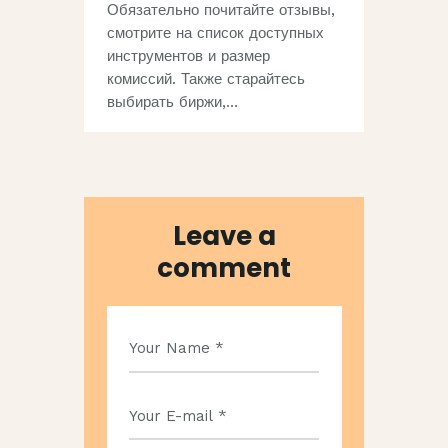
Обязательно почитайте отзывы,
смотрите на список доступных
инструментов и размер
комиссий. Также старайтесь
выбирать биржи,…
Leave a
comment