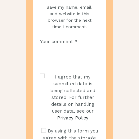
Save my name, email,
and website in this
browser for the next
time I comment.
I agree that my
submitted data is
being collected and
stored. For further
details on handling
user data, see our
Privacy Policy
By using this form you
agree with the storage