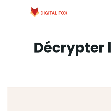
Décrypter l