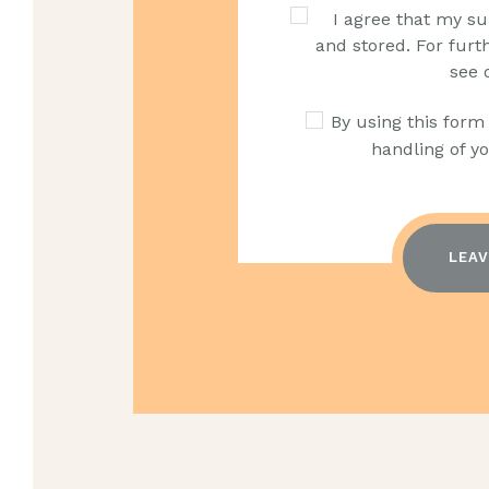
I agree that my su
and stored. For furt
see 
By using this form
handling of yo