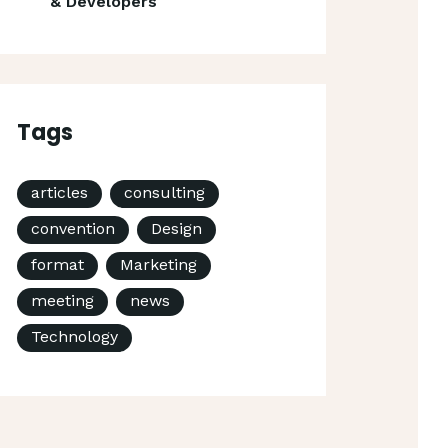
& Developers
Tags
articles
consulting
convention
Design
format
Marketing
meeting
news
Technology