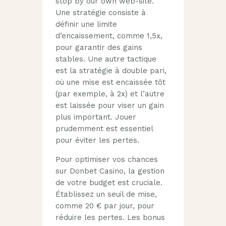
stop by our own web-site.
Une stratégie consiste à
définir une limite
d’encaissement, comme 1,5x,
pour garantir des gains
stables. Une autre tactique
est la stratégie à double pari,
où une mise est encaissée tôt
(par exemple, à 2x) et l’autre
est laissée pour viser un gain
plus important. Jouer
prudemment est essentiel
pour éviter les pertes.
Pour optimiser vos chances
sur Donbet Casino, la gestion
de votre budget est cruciale.
Établissez un seuil de mise,
comme 20 € par jour, pour
réduire les pertes. Les bonus