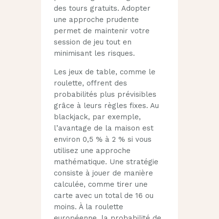
des tours gratuits. Adopter
une approche prudente
permet de maintenir votre
session de jeu tout en
minimisant les risques.
Les jeux de table, comme le
roulette, offrent des
probabilités plus prévisibles
grâce à leurs règles fixes. Au
blackjack, par exemple,
l’avantage de la maison est
environ 0,5 % à 2 % si vous
utilisez une approche
mathématique. Une stratégie
consiste à jouer de manière
calculée, comme tirer une
carte avec un total de 16 ou
moins. À la roulette
européenne, la probabilité de