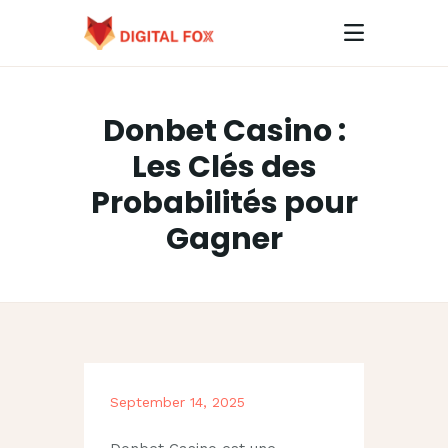
Donbet Casino :
HOME
Les Clés des
ABOUT
Probabilités pour
CONTACTS
Gagner
September 14, 2025