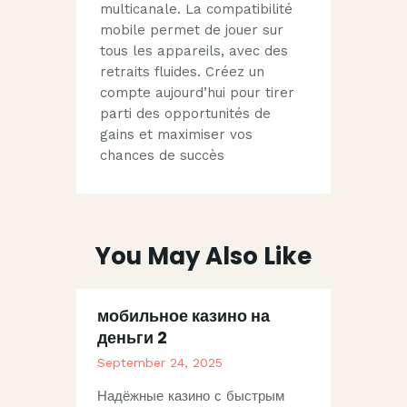
multicanale. La compatibilité
mobile permet de jouer sur
tous les appareils, avec des
retraits fluides. Créez un
compte aujourd’hui pour tirer
parti des opportunités de
gains et maximiser vos
chances de succès
You May Also Like
мобильное казино на
деньги 2
September 24, 2025
Надёжные казино с быстрым