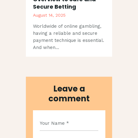
Secure Betting
August 14, 2025
Worldwide of online gambling,
having a reliable and secure
payment technique is essential.
And when…
Leave a
comment