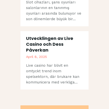
Slot cihazları, şans oyunları
salonlarının en tanınmış
oyunları arasında bulunuyor ve
son dönemlerde büyük bir…
Utvecklingen av Live
Casino och Dess
Påverkan
April 8, 2025
Live casino har blivit en
omtyckt trend inom
spelsektorn, där brukare kan
kommunicera med verkliga…