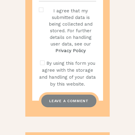
I agree that my
submitted data is
being collected and
stored. For further
details on handling
user data, see our
Privacy Policy
By using this form you
agree with the storage
and handling of your data
by this website.