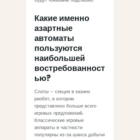
будут показаны подсказки.
Какие именно
азартные
автоматы
пользуются
наибольшей
востребованност
ью?
Слоты – секция в казино
риобет, в котором
представлено больше всего
игровых предложений.
Классические игровые
аппараты в частности
популярны из-за шанса добычи