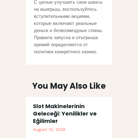
С целью улучшить свои шансы
на выигрыш, воспользуйтесь
вступительными акциями,
которые включают реальные
деньги и безвозмездные спины.
Правила запуска и отыгрыша
премий определяются от
политики конкретного казино.
You May Also Like
Slot Makinelerinin
Geleceği: Yenilikler ve
Eğilimler
August 13, 2025