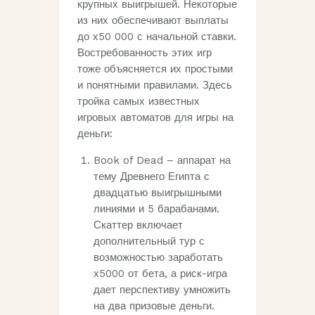
крупных выигрышей. Некоторые
из них обеспечивают выплаты
до х50 000 с начальной ставки.
Востребованность этих игр
тоже объясняется их простыми
и понятными правилами. Здесь
тройка самых известных
игровых автоматов для игры на
деньги:
Book of Dead – аппарат на
тему Древнего Египта с
двадцатью выигрышными
линиями и 5 барабанами.
Скаттер включает
дополнительный тур с
возможностью заработать
х5000 от бета, а риск-игра
дает перспективу умножить
на два призовые деньги.