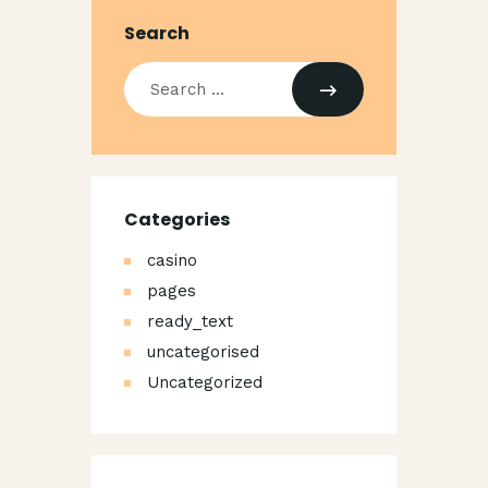
Search
Search
for:
Categories
casino
pages
ready_text
uncategorised
Uncategorized