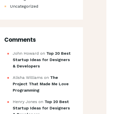
Uncategorized
Comments
John Howard
on
Top 20 Best
Startup Ideas for Designers
& Developers
Alisha Williams
on
The
Project That Made Me Love
Programming
Henry Jones
on
Top 20 Best
Startup Ideas for Designers