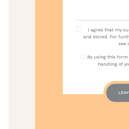
I agree that my su
and stored. For furt
see 
By using this form
handling of yo