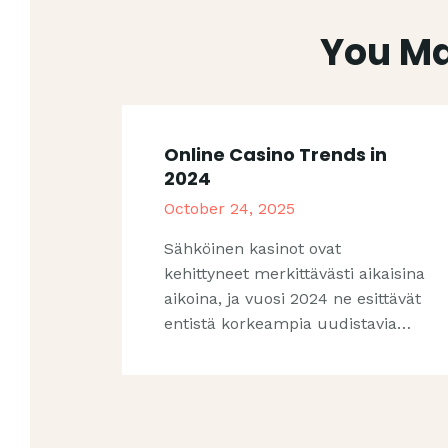
You Ma
Online Casino Trends in
2024
October 24, 2025
Sähköinen kasinot ovat
kehittyneet merkittävästi aikaisina
aikoina, ja vuosi 2024 ne esittävät
entistä korkeampia uudistavia…