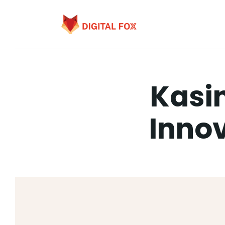
Kasi
Innov