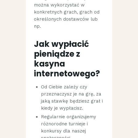
można wykorzystać w
konkretnych grach, grach od
określonych dostawców lub
np.
Jak wypłacić
pieniądze z
kasyna
internetowego?
Od Ciebie zależy czy
przeznaczysz je na grę, za
jaką stawkę będziesz grał i
kiedy je wypłacisz.
Regularnie organizujemy
różnorodne turnieje i
konkursy dla naszej