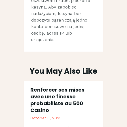
oszustwom i zabezpieczenie
kasyna. Aby zapobiec
nadużyciom, kasyna bez
depozytu ograniczają jedno
konto bonusowe na jedną
osobę, adres IP lub
urządzenie.
You May Also Like
Renforcer ses mises
avec une finesse
probabiliste au 500
Casino
October 5, 2025