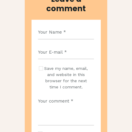
comment
Save my name, email,
and website in this
browser for the next
time I comment.