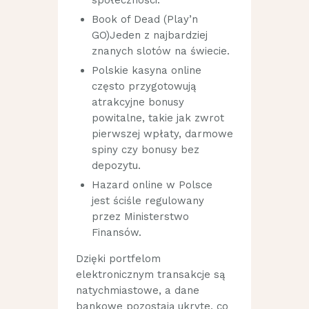
społeczności.
Book of Dead (Play’n
GO)Jeden z najbardziej
znanych slotów na świecie.
Polskie kasyna online
często przygotowują
atrakcyjne bonusy
powitalne, takie jak zwrot
pierwszej wpłaty, darmowe
spiny czy bonusy bez
depozytu.
Hazard online w Polsce
jest ściśle regulowany
przez Ministerstwo
Finansów.
Dzięki portfelom
elektronicznym transakcje są
natychmiastowe, a dane
bankowe pozostają ukryte, co