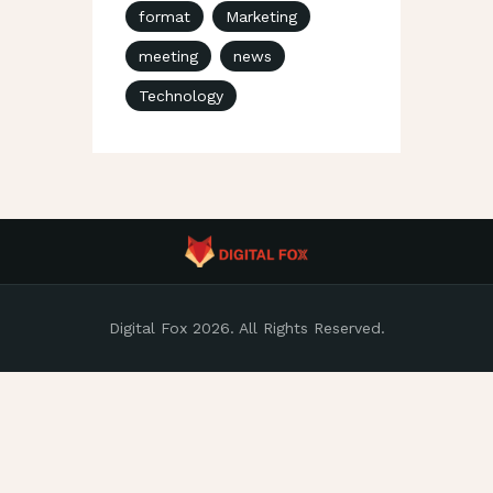
format
Marketing
meeting
news
Technology
Digital Fox 2026. All Rights Reserved.