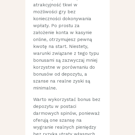
atrakcyjność tkwi w
możliwości gry bez
konieczności dokonywania
wpłaty. Po prostu za
założenie konta w kasynie
online, otrzymujesz pewną
kwotę na start. Niestety,
warunki związane z tego typu
bonusami są zazwyczaj mniej
korzystne w porównaniu do
bonusów od depozytu, a
szanse na realne zyski są
minimalne.
Warto wykorzystać bonus bez
depozytu w postaci
darmowych spinów, ponieważ
oferują one szansę na
wygranie realnych pieniędzy
bez ryzyka utraty własnych