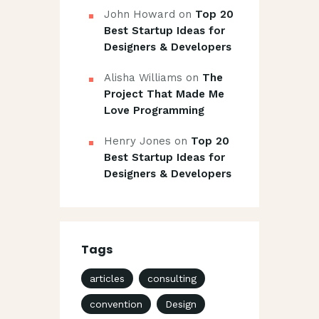
John Howard
on
Top 20
Best Startup Ideas for
Designers & Developers
Alisha Williams
on
The
Project That Made Me
Love Programming
Henry Jones
on
Top 20
Best Startup Ideas for
Designers & Developers
Tags
articles
consulting
convention
Design