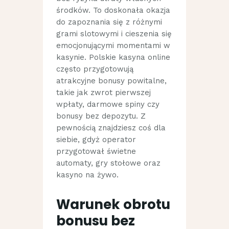
środków. To doskonała okazja
do zapoznania się z różnymi
grami slotowymi i cieszenia się
emocjonującymi momentami w
kasynie. Polskie kasyna online
często przygotowują
atrakcyjne bonusy powitalne,
takie jak zwrot pierwszej
wpłaty, darmowe spiny czy
bonusy bez depozytu. Z
pewnością znajdziesz coś dla
siebie, gdyż operator
przygotował świetne
automaty, gry stołowe oraz
kasyno na żywo.
Warunek obrotu
bonusu bez