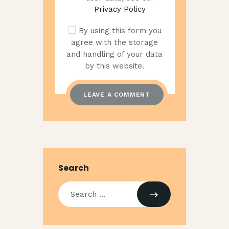
Privacy Policy
By using this form you
agree with the storage
and handling of your data
by this website.
Search
Search
for: