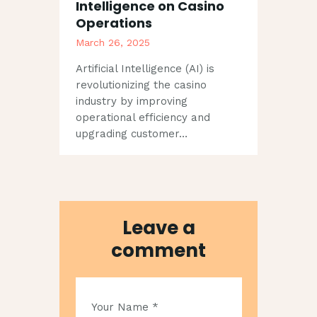
Intelligence on Casino
Operations
March 26, 2025
Artificial Intelligence (AI) is
revolutionizing the casino
industry by improving
operational efficiency and
upgrading customer…
Leave a
comment