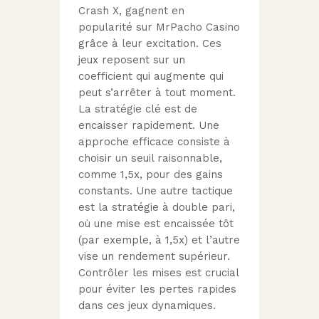
Crash X, gagnent en
popularité sur MrPacho Casino
grâce à leur excitation. Ces
jeux reposent sur un
coefficient qui augmente qui
peut s’arrêter à tout moment.
La stratégie clé est de
encaisser rapidement. Une
approche efficace consiste à
choisir un seuil raisonnable,
comme 1,5x, pour des gains
constants. Une autre tactique
est la stratégie à double pari,
où une mise est encaissée tôt
(par exemple, à 1,5x) et l’autre
vise un rendement supérieur.
Contrôler les mises est crucial
pour éviter les pertes rapides
dans ces jeux dynamiques.