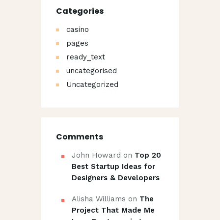
Categories
casino
pages
ready_text
uncategorised
Uncategorized
Comments
John Howard
on
Top 20
Best Startup Ideas for
Designers & Developers
Alisha Williams
on
The
Project That Made Me