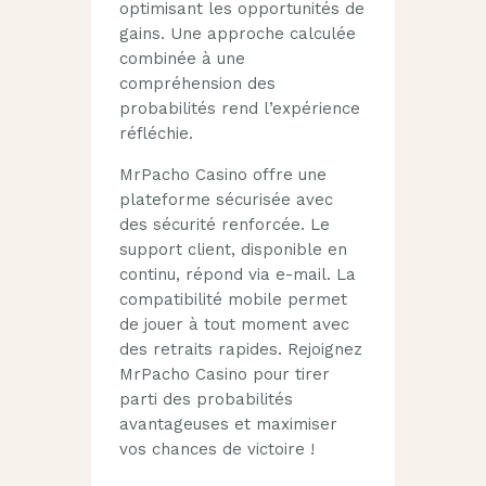
optimisant les opportunités de
gains. Une approche calculée
combinée à une
compréhension des
probabilités rend l’expérience
réfléchie.
MrPacho Casino offre une
plateforme sécurisée avec
des sécurité renforcée. Le
support client, disponible en
continu, répond via e-mail. La
compatibilité mobile permet
de jouer à tout moment avec
des retraits rapides. Rejoignez
MrPacho Casino pour tirer
parti des probabilités
avantageuses et maximiser
vos chances de victoire !