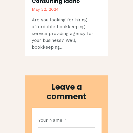
Consulting Idaho
May 22, 2024
Are you looking for hiring
affordable bookkeeping
service providing agency for
your business? Well,
bookkeeping…
Leave a
comment