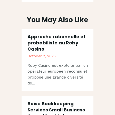
You May Also Like
Approche rationnelle et
probabiliste au Roby
Casino
October 2, 2025
Roby Casino est exploité par un
opérateur européen reconnu et
propose une grande diversité
de…
Boise Bookkeeping
Services Small Business