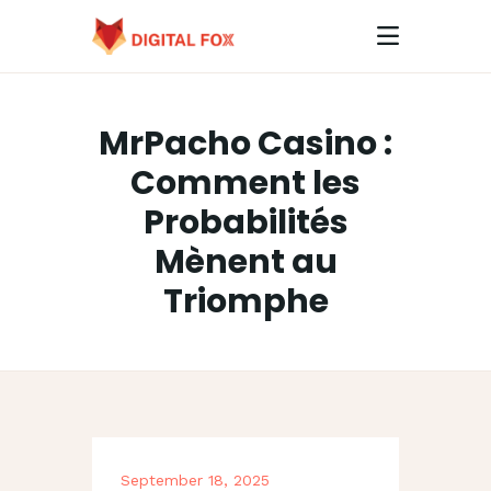
MrPacho Casino :
HOME
Comment les
ABOUT
Probabilités
CONTACTS
Mènent au
Triomphe
September 18, 2025