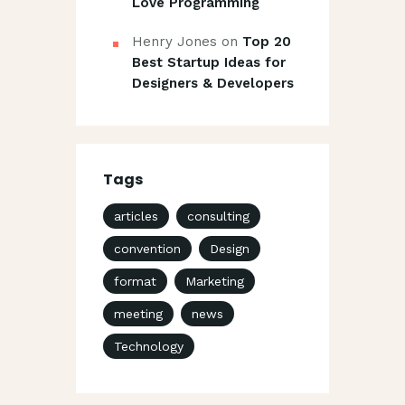
Love Programming
Henry Jones
on
Top 20
Best Startup Ideas for
Designers & Developers
Tags
articles
consulting
convention
Design
format
Marketing
meeting
news
Technology