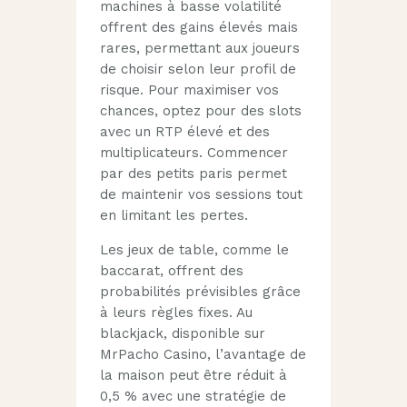
machines à basse volatilité
offrent des gains élevés mais
rares, permettant aux joueurs
de choisir selon leur profil de
risque. Pour maximiser vos
chances, optez pour des slots
avec un RTP élevé et des
multiplicateurs. Commencer
par des petits paris permet
de maintenir vos sessions tout
en limitant les pertes.
Les jeux de table, comme le
baccarat, offrent des
probabilités prévisibles grâce
à leurs règles fixes. Au
blackjack, disponible sur
MrPacho Casino, l’avantage de
la maison peut être réduit à
0,5 % avec une stratégie de