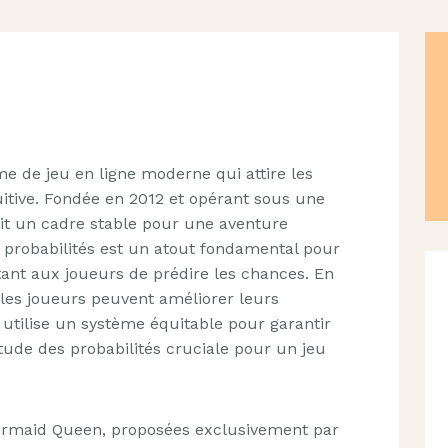
e de jeu en ligne moderne qui attire les
uitive. Fondée en 2012 et opérant sous une
ntit un cadre stable pour une aventure
 probabilités est un atout fondamental pour
tant aux joueurs de prédire les chances. En
 les joueurs peuvent améliorer leurs
s utilise un système équitable pour garantir
étude des probabilités cruciale pour un jeu
ermaid Queen, proposées exclusivement par