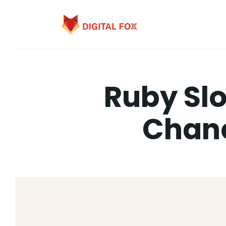
Ruby Slo
Chanc