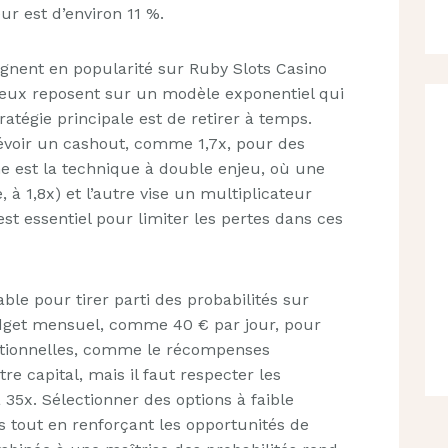
eur est d’environ 11 %.
agnent en popularité sur Ruby Slots Casino
 jeux reposent sur un modèle exponentiel qui
atégie principale est de retirer à temps.
révoir un cashout, comme 1,7x, pour des
e est la technique à double enjeu, où une
 à 1,8x) et l’autre vise un multiplicateur
t essentiel pour limiter les pertes dans ces
ble pour tirer parti des probabilités sur
dget mensuel, comme 40 € par jour, pour
motionnelles, comme le récompenses
e capital, mais il faut respecter les
 35x. Sélectionner des options à faible
s tout en renforçant les opportunités de