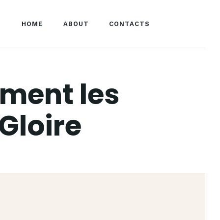
HOME
ABOUT
CONTACTS
mment les
Gloire