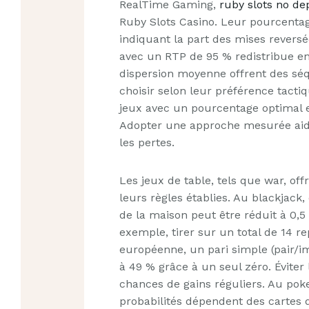
RealTime Gaming,
ruby slots no de
Ruby Slots Casino. Leur pourcentage
indiquant la part des mises reversé
avec un RTP de 95 % redistribue en
dispersion moyenne offrent des sé
choisir selon leur préférence tacti
jeux avec un pourcentage optimal 
Adopter une approche mesurée aide
les pertes.
Les jeux de table, tels que war, off
leurs règles établies. Au blackjack,
de la maison peut être réduit à 0,
exemple, tirer sur un total de 14 re
européenne, un pari simple (pair/im
à 49 % grâce à un seul zéro. Évite
chances de gains réguliers. Au pok
probabilités dépendent des cartes 