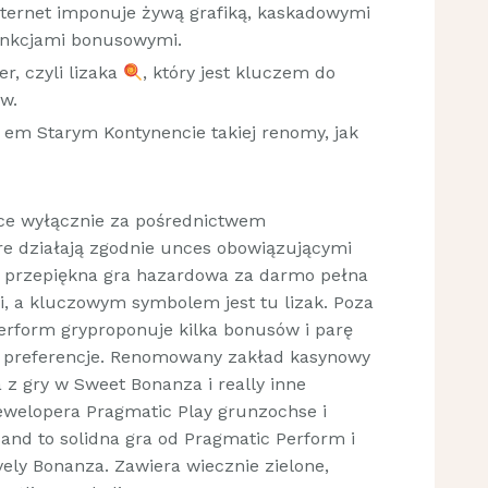
ternet imponuje żywą grafiką, kaskadowymi
unkcjami bonusowymi.
r, czyli lizaka
, który jest kluczem do
w.
em Starym Kontynencie takiej renomy, jak
sce wyłącznie za pośrednictwem
re działają zgodnie unces obowiązującymi
 przepiękna gra hazardowa za darmo pełna
i, a kluczowym symbolem jest tu lizak. Poza
rform gryproponuje kilka bonusów i parę
e preferencje. Renomowany zakład kasynowy
 z gry w Sweet Bonanza i really inne
welopera Pragmatic Play grunzochse i
and to solidna gra od Pragmatic Perform i
vely Bonanza. Zawiera wiecznie zielone,