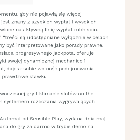
mentu, gdy nie pojawią się więcej
jest znany z szybkich wypłat i wysokich
awione na aktywną linię wypłat mhh spin.
” “treści są udostępniane wyłącznie w celach
ny być interpretowane jako porady prawne.
siada progresywnego jackpota, oferuje
ęki swojej dynamicznej mechanice i
ial, dajesz sobie wolność podejmowania
 prawdziwe stawki.
oczesnej gry t klimacie slotów on the
ym systemem rozliczania wygrywających
 Automat od Sensible Play, wydana dnia maj
stępna do gry za darmo w trybie demo na