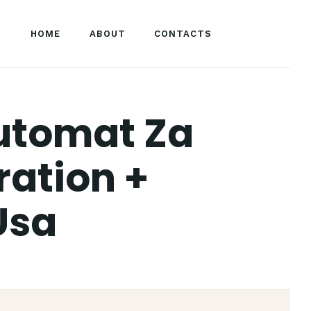
HOME
ABOUT
CONTACTS
Automat Za
ation +
Usa