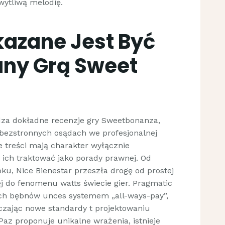
wytliwą melodię.
azane Jest Być
ny Grą Sweet
za dokładne recenzje gry Sweetbonanza,
 bezstronnych osądach we profesjonalnej
e treści mają charakter wyłącznie
 ich traktować jako porady prawnej. Od
u, Nice Bienestar przeszła drogę od prostej
j do fenomenu watts świecie gier. Pragmatic
ch bębnów unces systemem „all-ways-pay”,
zając nowe standardy t projektowaniu
az proponuje unikalne wrażenia, istnieje