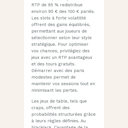
RTP de 95 % redistribue
environ 95 € des 100 € pariés.
Les slots à forte volatilité
offrent des gains équilibrés,
permettant aux joueurs de
sélectionner selon leur style
stratégique. Pour optimiser
vos chances, privilégiez des
jeux avec un RTP avantageux
et des tours gratuits.
Démarrer avec des paris
modestes permet de
maintenir vos sessions tout en
minimisant les pertes.
Les jeux de table, tels que
craps, offrent des
probabilités structurées grâce
à leurs règles définies. Au
blackjack, l’avantage de la