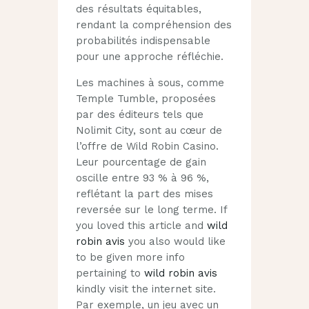
des résultats équitables,
rendant la compréhension des
probabilités indispensable
pour une approche réfléchie.
Les machines à sous, comme
Temple Tumble, proposées
par des éditeurs tels que
Nolimit City, sont au cœur de
l’offre de Wild Robin Casino.
Leur pourcentage de gain
oscille entre 93 % à 96 %,
reflétant la part des mises
reversée sur le long terme. If
you loved this article and
wild
robin avis
you also would like
to be given more info
pertaining to
wild robin avis
kindly visit the internet site.
Par exemple, un jeu avec un