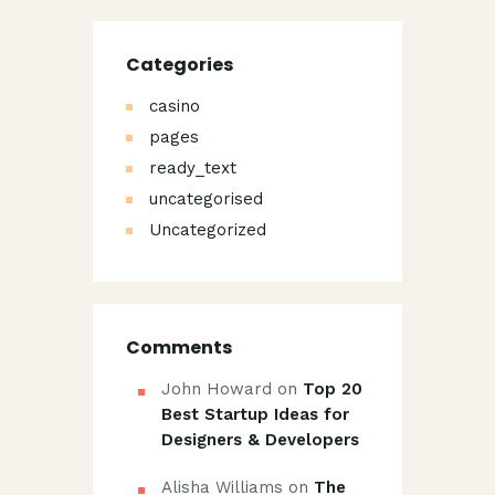
Categories
casino
pages
ready_text
uncategorised
Uncategorized
Comments
John Howard
on
Top 20
Best Startup Ideas for
Designers & Developers
Alisha Williams
on
The