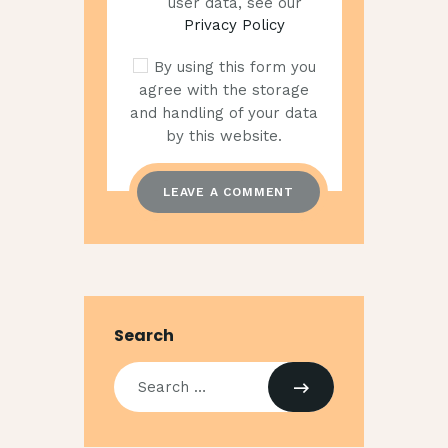
user data, see our
Privacy Policy
By using this form you
agree with the storage
and handling of your data
by this website.
Search
Search
for: