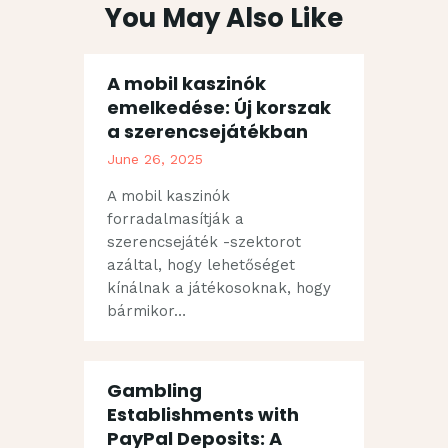
You May Also Like
A mobil kaszinók
emelkedése: Új korszak
a szerencsejátékban
June 26, 2025
A mobil kaszinók
forradalmasítják a
szerencsejáték -szektorot
azáltal, hogy lehetőséget
kínálnak a játékosoknak, hogy
bármikor…
Gambling
Establishments with
PayPal Deposits: A