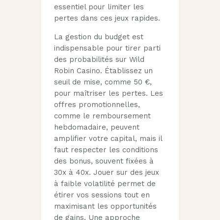
essentiel pour limiter les
pertes dans ces jeux rapides.
La gestion du budget est
indispensable pour tirer parti
des probabilités sur Wild
Robin Casino. Établissez un
seuil de mise, comme 50 €,
pour maîtriser les pertes. Les
offres promotionnelles,
comme le remboursement
hebdomadaire, peuvent
amplifier votre capital, mais il
faut respecter les conditions
des bonus, souvent fixées à
30x à 40x. Jouer sur des jeux
à faible volatilité permet de
étirer vos sessions tout en
maximisant les opportunités
de gains. Une approche