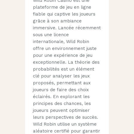
Wild Robin Casino est une
plateforme de jeu en ligne
fiable qui captive les joueurs
grâce à son ambiance
immersive. Lancée récemment
sous une licence
internationale, Wild Robin
offre un environnement juste
pour une expérience de jeu
exceptionnelle. La théorie des
probabilités est un élément
clé pour analyser les jeux
proposés, permettant aux
joueurs de faire des choix
éclairés. En explorant les
principes des chances, les
joueurs peuvent optimiser
leurs perspectives de succès.
Wild Robin utilise un système
aléatoire certifié pour garantir