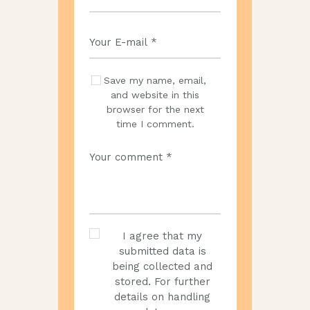
Save my name, email,
and website in this
browser for the next
time I comment.
I agree that my
submitted data is
being collected and
stored. For further
details on handling